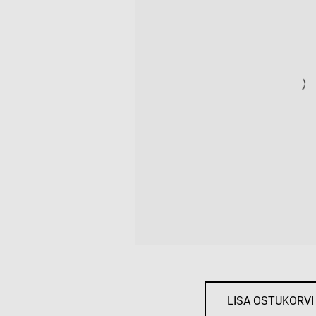
LISA OSTUKORVI