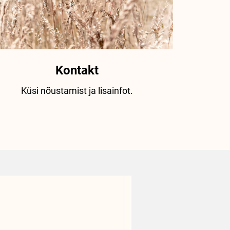
Kontakt
Küsi nõustamist ja lisainfot.